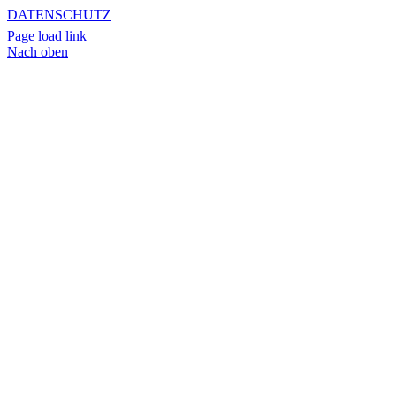
DATENSCHUTZ
Page load link
Nach oben