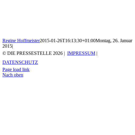
Regine Hoffmeister
2015-01-26T16:13:30+01:00
Montag, 26. Januar
2015
|
© DIE PRESSESTELLE
2026 |
IMPRESSUM
|
DATENSCHUTZ
Page load link
Nach oben