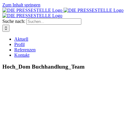
Zum Inhalt springen
Suche nach:
Aktuell
Profil
Referenzen
Kontakt
Hoch_Dom Buchhandlung_Team