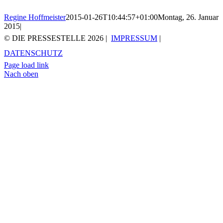
Regine Hoffmeister
2015-01-26T10:44:57+01:00
Montag, 26. Januar
2015
|
© DIE PRESSESTELLE
2026 |
IMPRESSUM
|
DATENSCHUTZ
Page load link
Nach oben