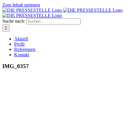
Zum Inhalt springen
Suche nach:
Aktuell
Profil
Referenzen
Kontakt
IMG_0357