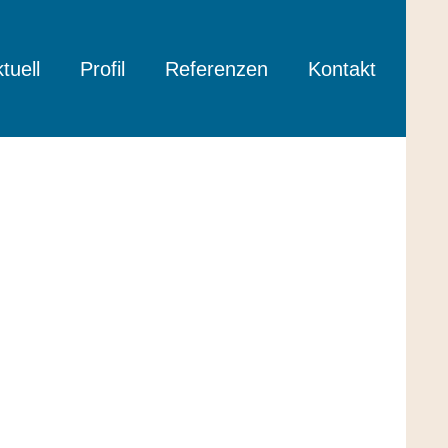
tuell
Profil
Referenzen
Kontakt