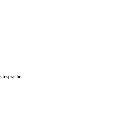
e Gespräche.