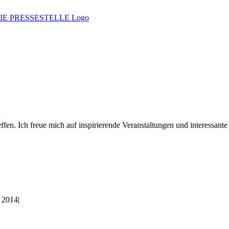
fen. Ich freue mich auf inspirierende Veranstaltungen und interessant
r 2014
|