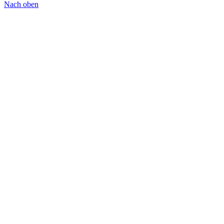
Nach oben