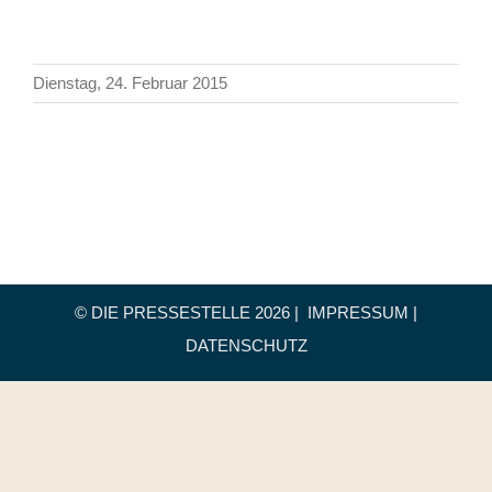
Dienstag, 24. Februar 2015
© DIE PRESSESTELLE
2026 |
IMPRESSUM
|
DATENSCHUTZ