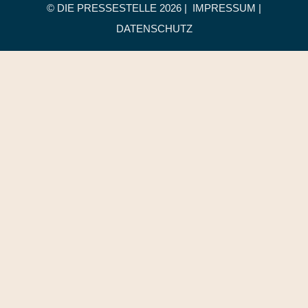
© DIE PRESSESTELLE
2026 |
IMPRESSUM
|
DATENSCHUTZ