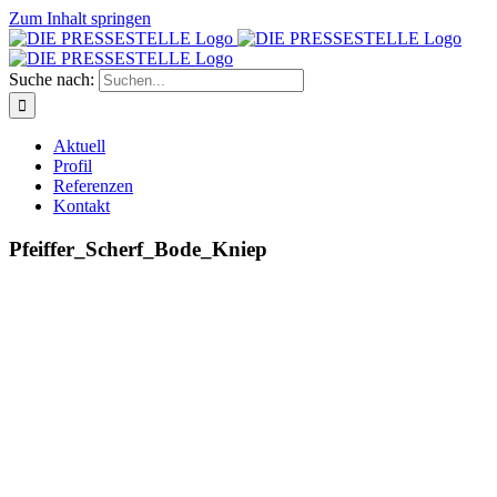
Zum Inhalt springen
Suche nach:
Aktuell
Profil
Referenzen
Kontakt
Pfeiffer_Scherf_Bode_Kniep