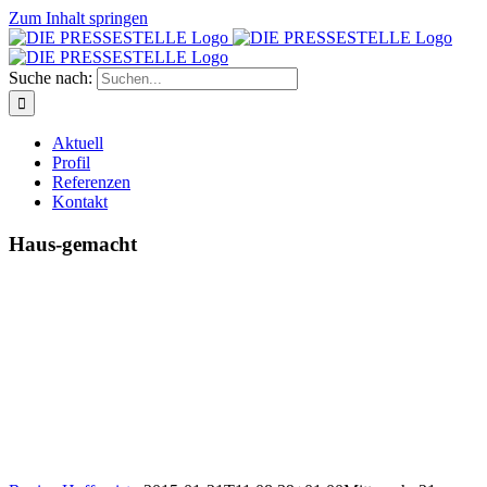
Zum Inhalt springen
Suche nach:
Aktuell
Profil
Referenzen
Kontakt
Haus-gemacht