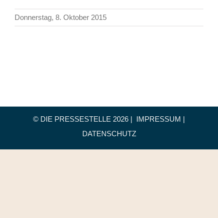
Donnerstag, 8. Oktober 2015
© DIE PRESSESTELLE
2026 |
IMPRESSUM
|
DATENSCHUTZ