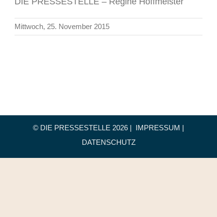
DIE PRESSESTELLE – Regine Hoffmeister
Mittwoch, 25. November 2015
© DIE PRESSESTELLE
2026 |
IMPRESSUM
|
DATENSCHUTZ