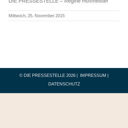
DIE PRESSESTELLE – Regine Hoffmeister
Mittwoch, 25. November 2015
© DIE PRESSESTELLE
2026 |
IMPRESSUM
|
DATENSCHUTZ