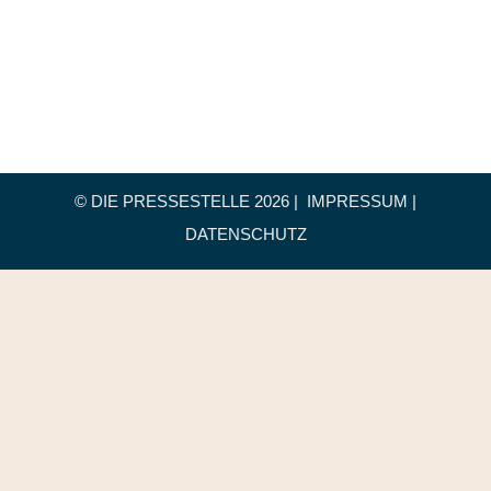
© DIE PRESSESTELLE
2026 |
IMPRESSUM
|
DATENSCHUTZ