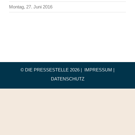
Montag, 27. Juni 2016
© DIE PRESSESTELLE
2026 |
IMPRESSUM
|
DATENSCHUTZ