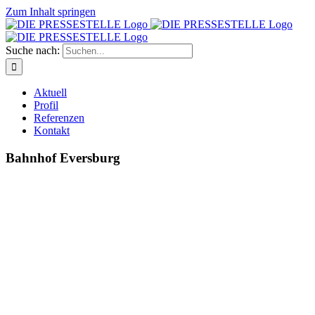
Zum Inhalt springen
Suche nach:
Aktuell
Profil
Referenzen
Kontakt
Bahnhof Eversburg