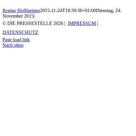
Regine Hoffmeister
2015-11-24T18:39:36+01:00
Dienstag, 24.
November 2015
|
© DIE PRESSESTELLE
2026 |
IMPRESSUM
|
DATENSCHUTZ
Page load link
Nach oben