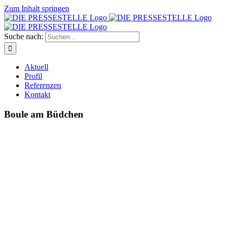
Zum Inhalt springen
Suche nach:
Aktuell
Profil
Referenzen
Kontakt
Boule am Büdchen