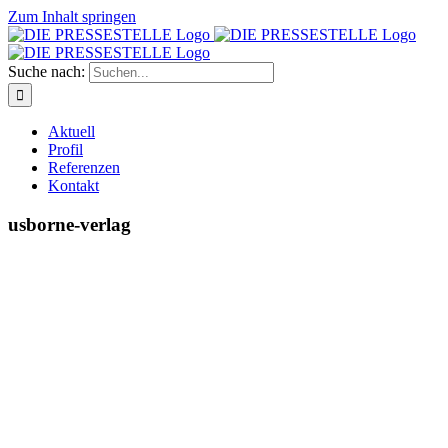
Zum Inhalt springen
Suche nach:
Aktuell
Profil
Referenzen
Kontakt
usborne-verlag