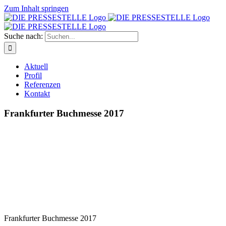
Zum Inhalt springen
Suche nach:
Aktuell
Profil
Referenzen
Kontakt
Frankfurter Buchmesse 2017
Frankfurter Buchmesse 2017