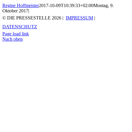
Regine Hoffmeister
2017-10-09T10:39:33+02:00
Montag, 9.
Oktober 2017
|
© DIE PRESSESTELLE
2026 |
IMPRESSUM
|
DATENSCHUTZ
Page load link
Nach oben