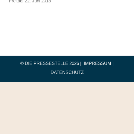
Freitag, 22. Juni 2018
© DIE PRESSESTELLE
2026 |
IMPRESSUM
|
DATENSCHUTZ