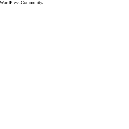
WordPress-Community.