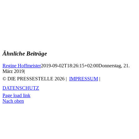
Ähnliche Beiträge
Regine Hoffmeister
2019-09-02T18:26:15+02:00
Donnerstag, 21.
März 2019
|
© DIE PRESSESTELLE
2026 |
IMPRESSUM
|
DATENSCHUTZ
Page load link
Nach oben