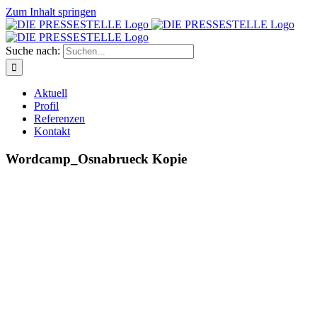
Zum Inhalt springen
Suche nach:
Aktuell
Profil
Referenzen
Kontakt
Wordcamp_Osnabrueck Kopie