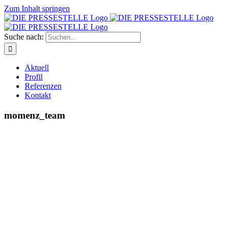
Zum Inhalt springen
Suche nach:
Aktuell
Profil
Referenzen
Kontakt
momenz_team