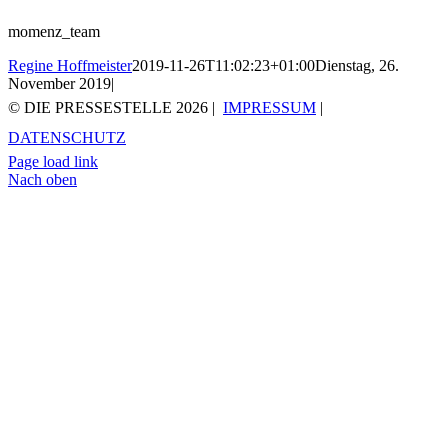
momenz_team
Regine Hoffmeister
2019-11-26T11:02:23+01:00
Dienstag, 26.
November 2019
|
© DIE PRESSESTELLE
2026 |
IMPRESSUM
|
DATENSCHUTZ
Page load link
Nach oben