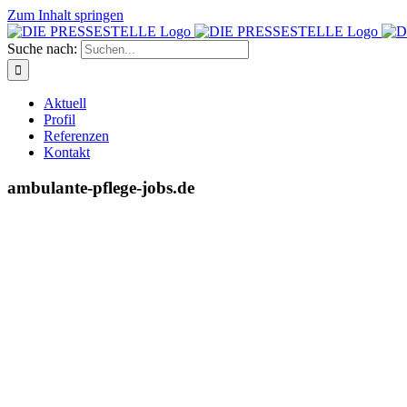
Zum Inhalt springen
Suche nach:
Aktuell
Profil
Referenzen
Kontakt
ambulante-pflege-jobs.de