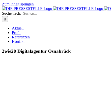
Zum Inhalt springen
Suche nach:
Aktuell
Profil
Referenzen
Kontakt
2wie20 Digitalagentur Osnabrück