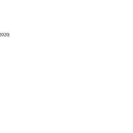
 2020
|