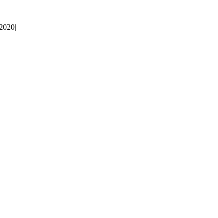
 2020
|