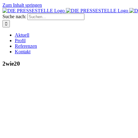
Zum Inhalt springen
Suche nach:
Aktuell
Profil
Referenzen
Kontakt
2wie20