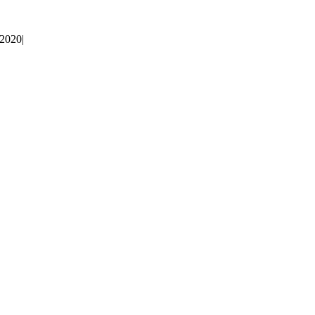
 2020
|