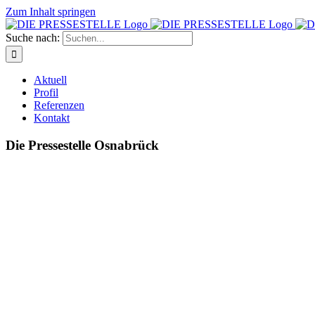
Zum Inhalt springen
Suche nach:
Aktuell
Profil
Referenzen
Kontakt
Die Pressestelle Osnabrück