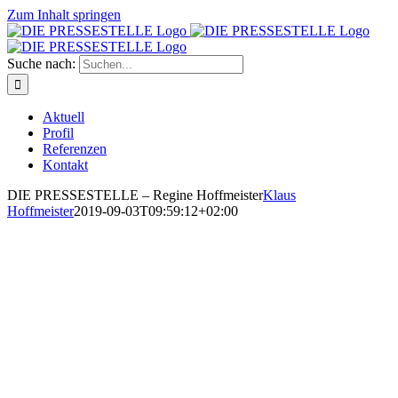
Zum Inhalt springen
Suche nach:
Aktuell
Profil
Referenzen
Kontakt
DIE PRESSESTELLE – Regine Hoffmeister
Klaus
Hoffmeister
2019-09-03T09:59:12+02:00