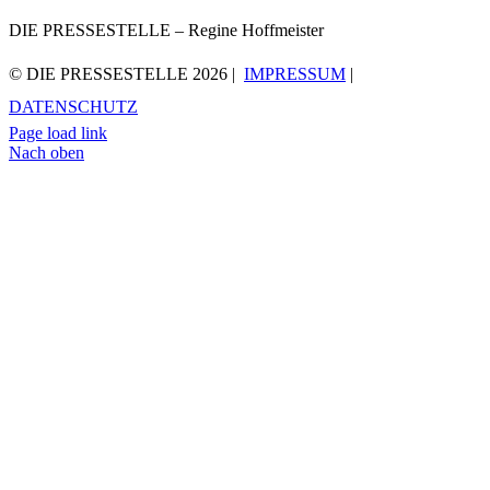
DIE PRESSESTELLE – Regine Hoffmeister
© DIE PRESSESTELLE
2026 |
IMPRESSUM
|
DATENSCHUTZ
Page load link
Nach oben