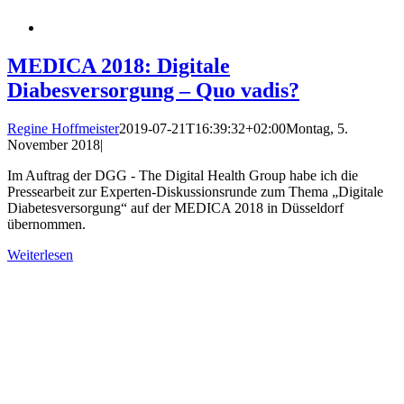
MEDICA 2018: Digitale
Diabesversorgung – Quo vadis?
Regine Hoffmeister
2019-07-21T16:39:32+02:00
Montag, 5.
November 2018
|
Im Auftrag der DGG - The Digital Health Group habe ich die
Pressearbeit zur Experten-Diskussionsrunde zum Thema „Digitale
Diabetesversorgung“ auf der MEDICA 2018 in Düsseldorf
übernommen.
Weiterlesen