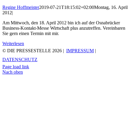
Regine Hoffmeister
2019-07-21T18:15:02+02:00
Montag, 16. April
2012
|
Am Mittwoch, den 18. April 2012 bin ich auf der Osnabrücker
Business-Kontakt-Messe Wirtschaft plus anzutreffen. Vereinbaren
Sie gern einen Termin mit mir.
Weiterlesen
© DIE PRESSESTELLE
2026 |
IMPRESSUM
|
DATENSCHUTZ
Page load link
Nach oben