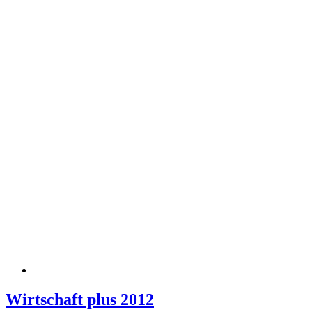
Wirtschaft plus 2012