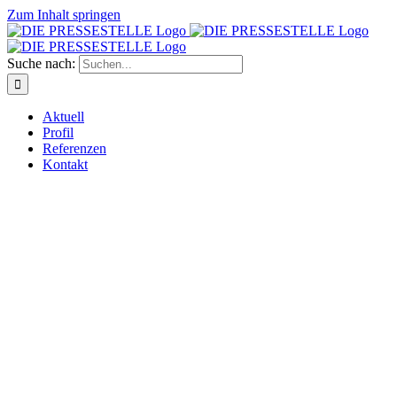
Zum Inhalt springen
Suche nach:
Aktuell
Profil
Referenzen
Kontakt