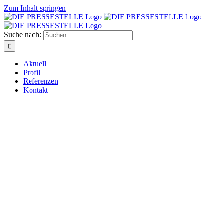
Zum Inhalt springen
Suche nach:
Aktuell
Profil
Referenzen
Kontakt