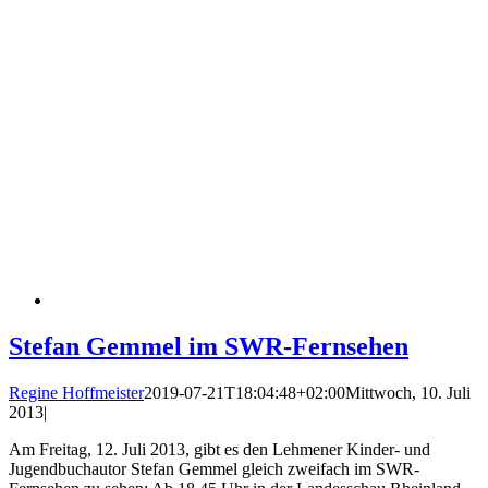
Stefan Gemmel im SWR-Fernsehen
Regine Hoffmeister
2019-07-21T18:04:48+02:00
Mittwoch, 10. Juli
2013
|
Am Freitag, 12. Juli 2013, gibt es den Lehmener Kinder- und
Jugendbuchautor Stefan Gemmel gleich zweifach im SWR-